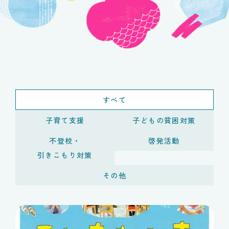
すべて
子育て支援
子どもの貧困対策
不登校・
啓発活動
引きこもり対策
その他