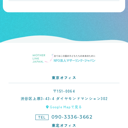
東京オフィス
〒151-0064
渋谷区上原3-43-4 ダイヤモンドマンション302
Google Mapで見る
090-3336-3662
TEL
東北オフィス