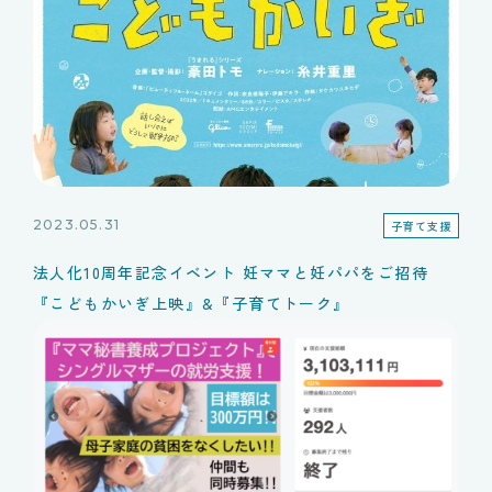
2023.05.31
子育て支援
法人化10周年記念イベント 妊ママと妊パパをご招待
『こどもかいぎ上映』&『子育てトーク』