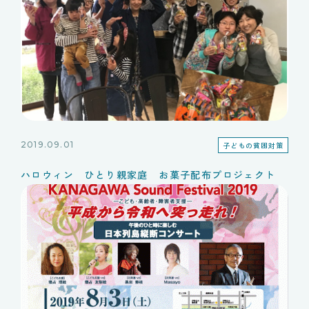
2019.09.01
子どもの貧困対策
ハロウィン ひとり親家庭 お菓子配布プロジェクト