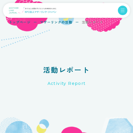
トップページ
マザーリンクの活動
活動レポート
活動レポート
Activity Report