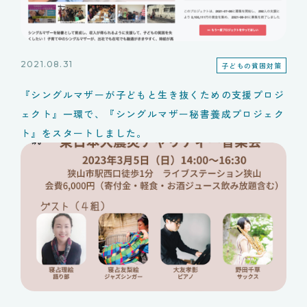
2021.08.31
子どもの貧困対策
『シングルマザーが子どもと生き抜くための支援プロジ
ェクト』一環で、『シングルマザー秘書養成プロジェク
ト』をスタートしました。