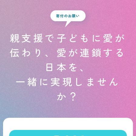
寄付のお願い
親支援で子どもに愛が
伝わり、
愛が連鎖する
日本を、
一緒に実現しません
か？